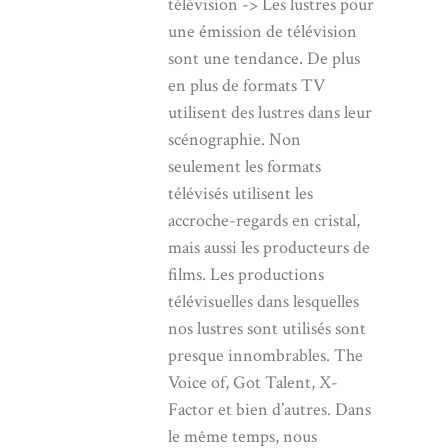
télévision -> Les lustres pour
une émission de télévision
sont une tendance. De plus
en plus de formats TV
utilisent des lustres dans leur
scénographie. Non
seulement les formats
télévisés utilisent les
accroche-regards en cristal,
mais aussi les producteurs de
films. Les productions
télévisuelles dans lesquelles
nos lustres sont utilisés sont
presque innombrables. The
Voice of, Got Talent, X-
Factor et bien d’autres. Dans
le même temps, nous