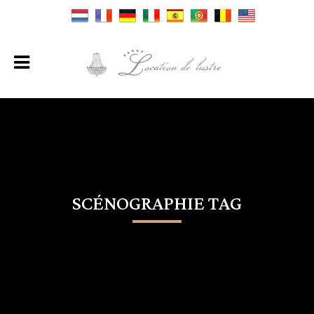
SCÉNOGRAPHIE TAG