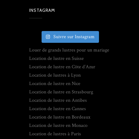
INSTAGRAM
Suivre sur Instagram
Louer de grands lustres pour un mariage
Location de lustre en Suisse
Location de lustre en Côte d’Azur
Location de lustres à Lyon
Location de lustre en Nice
Location de lustre en Strasbourg
Location de lustre en Antibes
Location de lustre en Cannes
Location de lustre en Bordeaux
Location de lustre en Monaco
Location de lustres à Paris