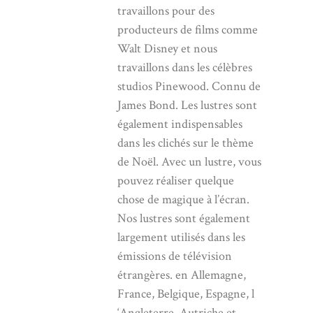
travaillons pour des
producteurs de films comme
Walt Disney et nous
travaillons dans les célèbres
studios Pinewood. Connu de
James Bond. Les lustres sont
également indispensables
dans les clichés sur le thème
de Noël. Avec un lustre, vous
pouvez réaliser quelque
chose de magique à l’écran.
Nos lustres sont également
largement utilisés dans les
émissions de télévision
étrangères. en Allemagne,
France, Belgique, Espagne, l
‘Angleterre, Autriche et