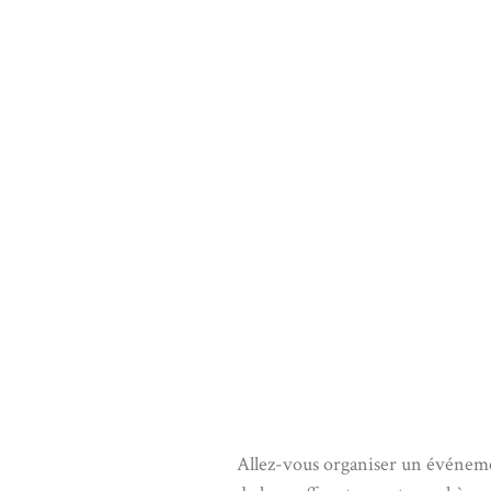
Allez-vous organiser un événement