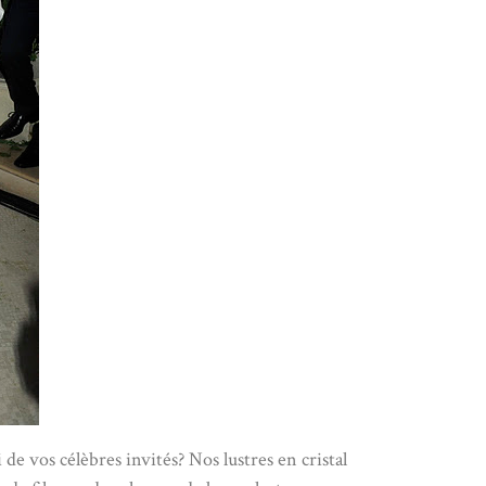
de vos célèbres invités? Nos lustres en cristal