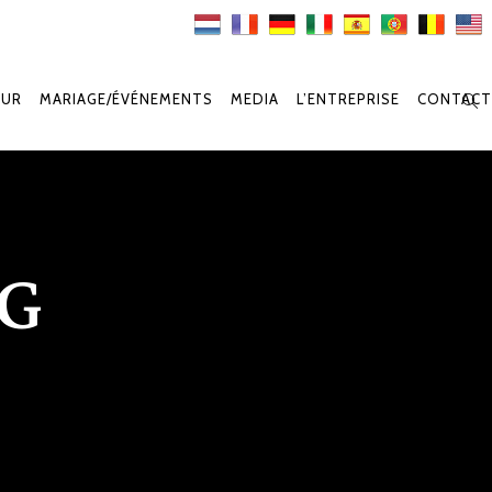
OUR
MARIAGE/ÉVÉNEMENTS
MEDIA
L’ENTREPRISE
CONTACT
AG