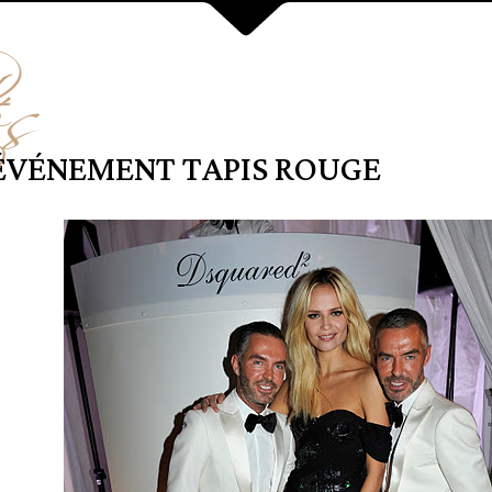
és
ÉVÉNEMENT TAPIS ROUGE