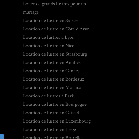
Louer de grands lustres pour un
mariage
Location de lustre en Suisse
Location de lustre en Côte d’Azur
Location de lustres à Lyon
Location de lustre en Nice
Location de lustre en Strasbourg
Location de lustre en Antibes
Location de lustre en Cannes
Location de lustre en Bordeaux
Location de lustre en Monaco
Location de lustres à Paris
Location de lustre en Bourgogne
Location de lustre en Gstaad
Location de lustre en Luxembourg
Location de lustre en Liège
Location de lustre en Bruxelles