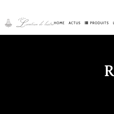
HOME
ACTUS
PRODUITS
R