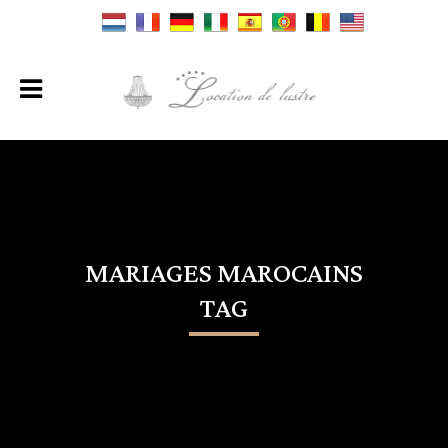
MARIAGES MAROCAINS
TAG