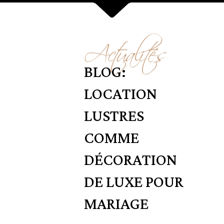
Actualités
BLOG:
LOCATION
LUSTRES
COMME
DÉCORATION
DE LUXE POUR
MARIAGE