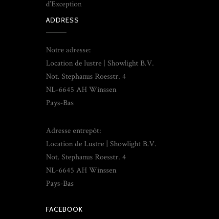
d’Exception
ADDRESS
Notre adresse:
Location de lustre | Showlight B.V.
Not. Stephanus Roesstr. 4
NL-6645 AH Winssen
Pays-Bas
Adresse entrepôt:
Location de Lustre | Showlight B.V.
Not. Stephanus Roesstr. 4
NL-6645 AH Winssen
Pays-Bas
FACEBOOK