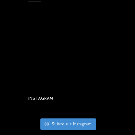
INSTAGRAM
Suivre sur Instagram