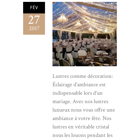
FÉV
27
2017
Lustres comme décoration:
Éclairage d’ambiance est
indispensable lors d’un
mariage. Avec nos lustres
luxueux nous vous offre une
ambiance à votre fête. Nos
lustres en véritable cristal
nous les louons pendant les