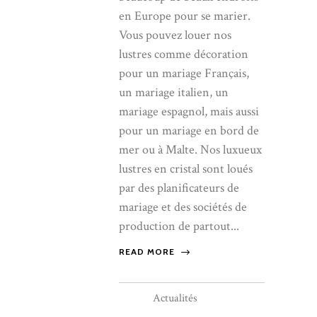
en Europe pour se marier.
Vous pouvez louer nos
lustres comme décoration
pour un mariage Français,
un mariage italien, un
mariage espagnol, mais aussi
pour un mariage en bord de
mer ou à Malte. Nos luxueux
lustres en cristal sont loués
par des planificateurs de
mariage et des sociétés de
production de partout...
READ MORE
Actualités