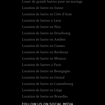
Louer de grands lustres pour un mariage
Location de lustre en Suisse
Location de lustre en Côte d’Azur
Location de lustres à Lyon
Location de lustre en Nice
Location de lustre en Strasbourg
Location de lustre en Antibes
Location de lustre en Cannes
Location de lustre en Bordeaux
Location de lustre en Monaco
Location de lustres à Paris
Location de lustre en Bourgogne
Location de lustre en Gstaad
Location de lustre en Luxembourg
Location de lustre en Liège
Location de lustre en Bruxelles
FOLLOW US ON SOCIAL MEDIA