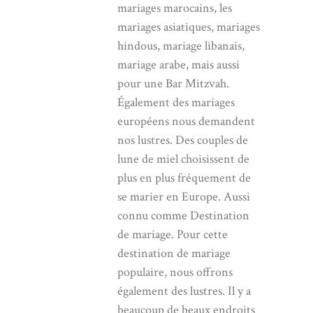
mariages marocains, les
mariages asiatiques, mariages
hindous, mariage libanais,
mariage arabe, mais aussi
pour une Bar Mitzvah.
Également des mariages
européens nous demandent
nos lustres. Des couples de
lune de miel choisissent de
plus en plus fréquement de
se marier en Europe. Aussi
connu comme Destination
de mariage. Pour cette
destination de mariage
populaire, nous offrons
également des lustres. Il y a
beaucoup de beaux endroits