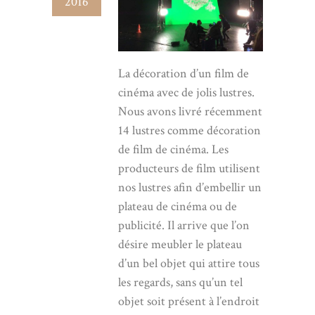
2016
La décoration d’un film de
cinéma avec de jolis lustres.
Nous avons livré récemment
14 lustres comme décoration
de film de cinéma. Les
producteurs de film utilisent
nos lustres afin d’embellir un
plateau de cinéma ou de
publicité. Il arrive que l’on
désire meubler le plateau
d’un bel objet qui attire tous
les regards, sans qu’un tel
objet soit présent à l’endroit