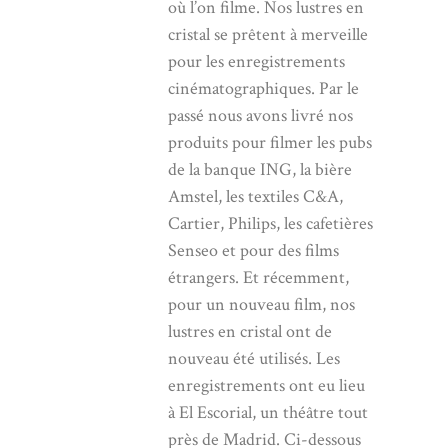
où l’on filme. Nos lustres en
cristal se prêtent à merveille
pour les enregistrements
cinématographiques. Par le
passé nous avons livré nos
produits pour filmer les pubs
de la banque ING, la bière
Amstel, les textiles C&A,
Cartier, Philips, les cafetières
Senseo et pour des films
étrangers. Et récemment,
pour un nouveau film, nos
lustres en cristal ont de
nouveau été utilisés. Les
enregistrements ont eu lieu
à El Escorial, un théâtre tout
près de Madrid. Ci-dessous