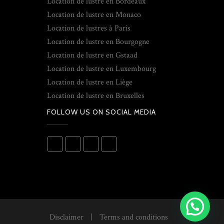
Location de lustre en Bordeaux
Location de lustre en Monaco
Location de lustres à Paris
Location de lustre en Bourgogne
Location de lustre en Gstaad
Location de lustre en Luxembourg
Location de lustre en Liège
Location de lustre en Bruxelles
FOLLOW US ON SOCIAL MEDIA
Disclaimer
|
Terms and conditions