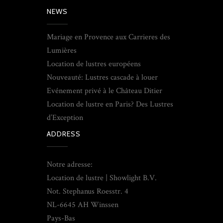
NEWS
Mariage en Provence aux Carrieres des
Lumières
Location de lustres européens
Nouveauté: Lustres cascade à louer
Evénement privé à le Château Ditier
Location de lustre en Paris? Des Lustres
d’Exception
ADDRESS
Notre adresse:
Location de lustre | Showlight B.V.
Not. Stephanus Roesstr. 4
NL-6645 AH Winssen
Pays-Bas