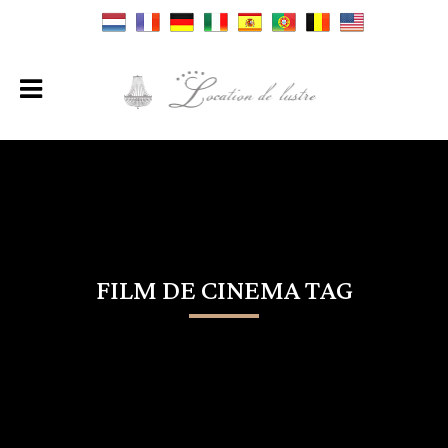
FILM DE CINEMA TAG