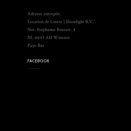
Adresse entrepôt:
Location de Lustre | Showlight B.V.
Not. Stephanus Roesstr. 4
NL-6645 AH Winssen
Pays-Bas
FACEBOOK