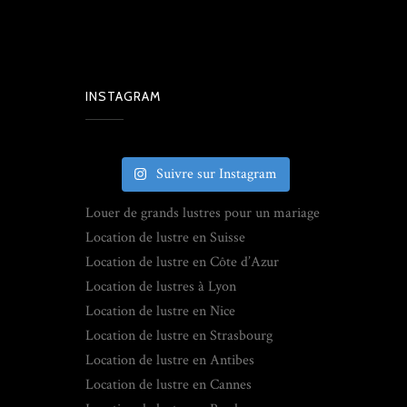
INSTAGRAM
Suivre sur Instagram
Louer de grands lustres pour un mariage
Location de lustre en Suisse
Location de lustre en Côte d’Azur
Location de lustres à Lyon
Location de lustre en Nice
Location de lustre en Strasbourg
Location de lustre en Antibes
Location de lustre en Cannes