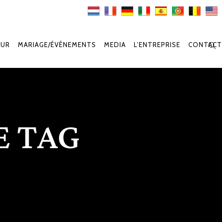
OUR
MARIAGE/ÉVÉNEMENTS
MEDIA
L’ENTREPRISE
CONTACT
E TAG