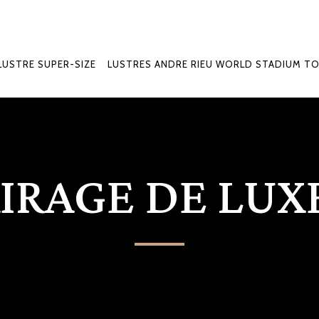
LUSTRE SUPER-SIZE
LUSTRES ANDRE RIEU WORLD STADIUM T
IRAGE DE LUX