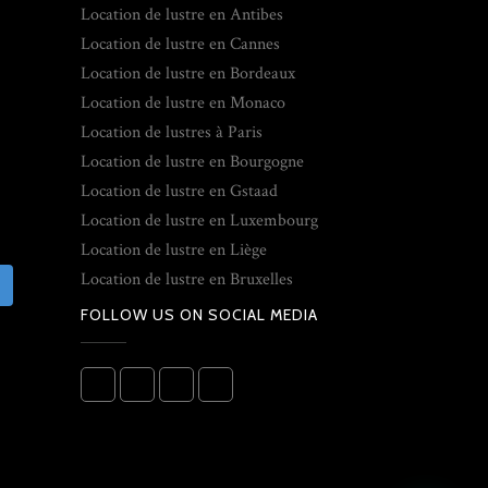
Location de lustre en Antibes
Location de lustre en Cannes
Location de lustre en Bordeaux
Location de lustre en Monaco
Location de lustres à Paris
Location de lustre en Bourgogne
Location de lustre en Gstaad
Location de lustre en Luxembourg
Location de lustre en Liège
Location de lustre en Bruxelles
FOLLOW US ON SOCIAL MEDIA