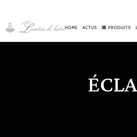
HOME
ACTUS
PRODUITS
ÉCLA