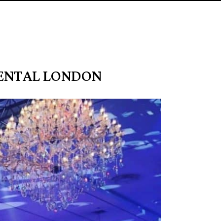
NENTAL LONDON