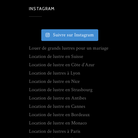
INSTAGRAM
Suivre sur Instagram
Louer de grands lustres pour un mariage
Location de lustre en Suisse
Location de lustre en Côte d’Azur
Location de lustres à Lyon
Location de lustre en Nice
Location de lustre en Strasbourg
Location de lustre en Antibes
Location de lustre en Cannes
Location de lustre en Bordeaux
Location de lustre en Monaco
Location de lustres à Paris