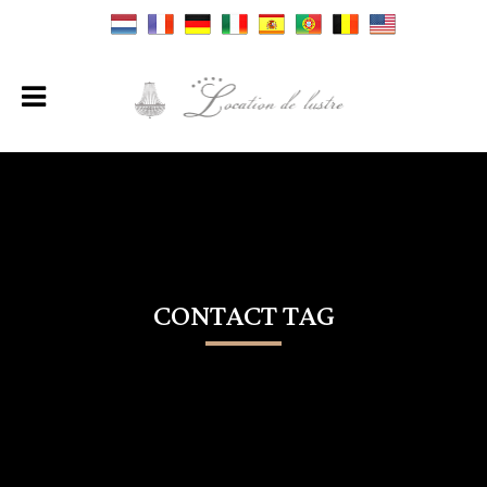
CONTACT TAG