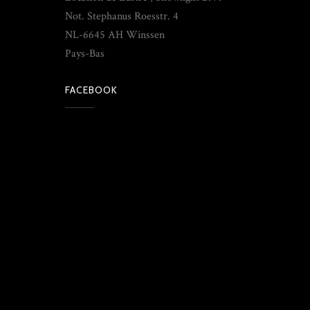
Not. Stephanus Roesstr. 4
NL-6645 AH Winssen
Pays-Bas
FACEBOOK