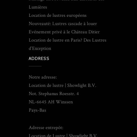
Lumières
Location de lustres européens
Nouveauté: Lustres cascade à louer
Evénement privé à le Château Ditier
Location de lustre en Paris? Des Lustres
d’Exception
ADDRESS
Notre adresse:
Location de lustre | Showlight B.V.
Not. Stephanus Roesstr. 4
NL-6645 AH Winssen
Pays-Bas
Adresse entrepôt:
Location de Lustre | Showlight B.V.