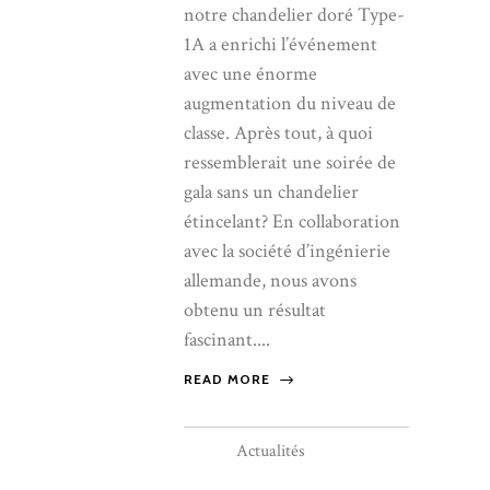
notre chandelier doré Type-
1A a enrichi l’événement
avec une énorme
augmentation du niveau de
classe. Après tout, à quoi
ressemblerait une soirée de
gala sans un chandelier
étincelant? En collaboration
avec la société d’ingénierie
allemande, nous avons
obtenu un résultat
fascinant....
READ MORE
Actualités