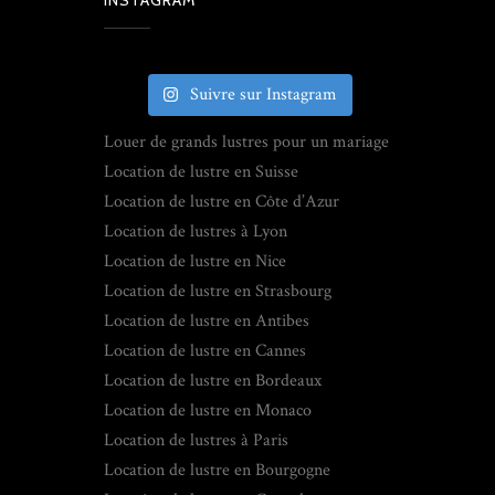
INSTAGRAM
Suivre sur Instagram
Louer de grands lustres pour un mariage
Location de lustre en Suisse
Location de lustre en Côte d’Azur
Location de lustres à Lyon
Location de lustre en Nice
Location de lustre en Strasbourg
Location de lustre en Antibes
Location de lustre en Cannes
Location de lustre en Bordeaux
Location de lustre en Monaco
Location de lustres à Paris
Location de lustre en Bourgogne