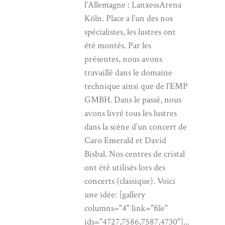
l’Allemagne : LanxessArena
Köln. Place a l’un des nos
spécialistes, les lustres ont
été montés. Par les
présentes, nous avons
travaillé dans le domaine
technique ainsi que de l’EMP
GMBH. Dans le passé, nous
avons livré tous les lustres
dans la scène d’un concert de
Caro Emerald et David
Bisbal. Nos centres de cristal
ont été utilisés lors des
concerts (classique). Voici
une idée: [gallery
columns="4" link="file"
ids="4727,7586,7587,4730"]...