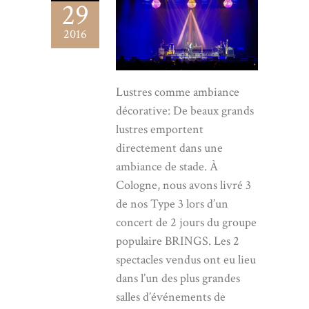
29
2016
Lustres comme ambiance
décorative: De beaux grands
lustres emportent
directement dans une
ambiance de stade. À
Cologne, nous avons livré 3
de nos Type 3 lors d’un
concert de 2 jours du groupe
populaire BRINGS. Les 2
spectacles vendus ont eu lieu
dans l’un des plus grandes
salles d’événements de