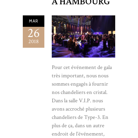
À HAMBOURG
MAR
26
2018
Pour cet événement de gala
très important, nous nous
sommes engagés à fournir
nos chandeliers en cristal.
Dans la salle V.I.P. nous
avons accroché plusieurs
chandeliers de Type-3. En
plus de ça, dans un autre
endroit de l’événement,