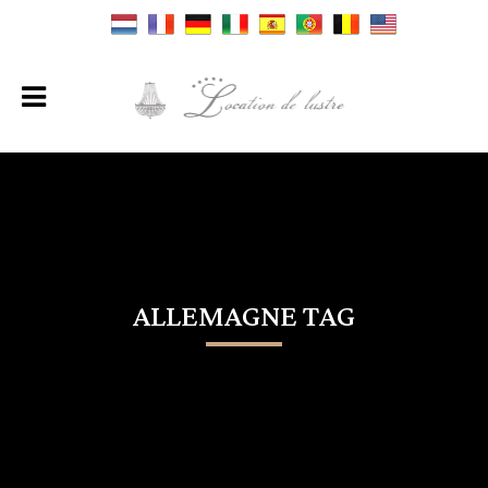
ALLEMAGNE TAG