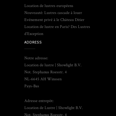
Location de lustres européens
Nouveauté: Lustres cascade à louer
Evénement privé à le Château Ditier
Location de lustre en Paris? Des Lustres
d’Exception
ADDRESS
Notre adresse:
Location de lustre | Showlight B.V.
Not. Stephanus Roesstr. 4
NL-6645 AH Winssen
Pays-Bas
Adresse entrepôt:
Location de Lustre | Showlight B.V.
Not. Stephanus Roesstr. 4