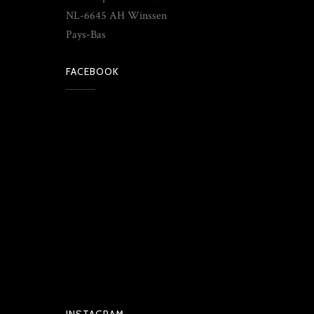
NL-6645 AH Winssen
Pays-Bas
FACEBOOK