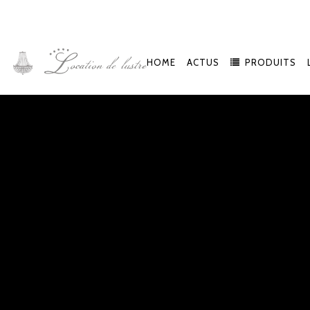
HOME
ACTUS
PRODUITS