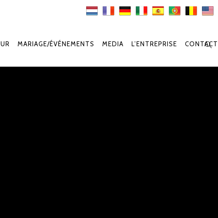
OUR
MARIAGE/ÉVÉNEMENTS
MEDIA
L’ENTREPRISE
CONTACT