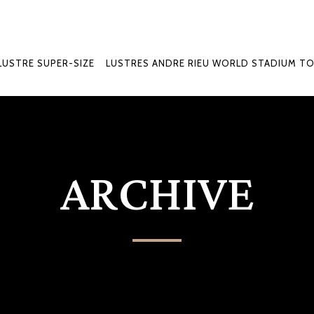
LUSTRE SUPER-SIZE
LUSTRES ANDRE RIEU WORLD STADIUM T
ARCHIVE