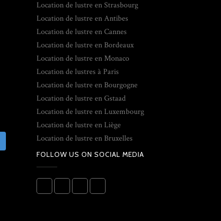
Location de lustre en Strasbourg
Location de lustre en Antibes
Location de lustre en Cannes
Location de lustre en Bordeaux
Location de lustre en Monaco
Location de lustres à Paris
Location de lustre en Bourgogne
Location de lustre en Gstaad
Location de lustre en Luxembourg
Location de lustre en Liège
Location de lustre en Bruxelles
FOLLOW US ON SOCIAL MEDIA