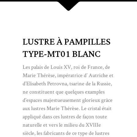
LUSTRE À PAMPILLES
TYPE-MT01 BLANC
Les palais de Louis XV, roi de France, de
Marie Thérèse, impératrice d’ Autriche et
d’Elisabeth Petrovna, tsarine de la Russie,
ne constituent que quelques examples
d’espaces majestueusement glorieux grâce
aux lustres Marie Thérèse. Le cristal était
appliqué dans ces lustres de façon toute
naturelle et vers le milieu du XVIIIe
siècle, les fabricants de ce type de lustres