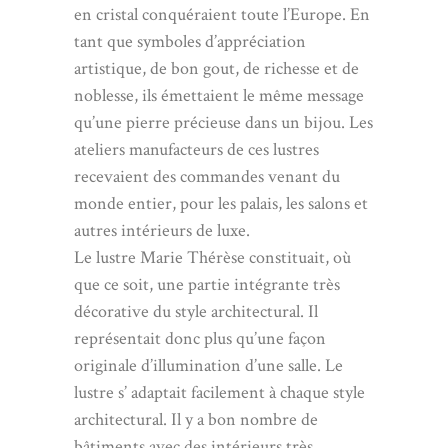
en cristal conquéraient toute l’Europe. En
tant que symboles d’appréciation
artistique, de bon gout, de richesse et de
noblesse, ils émettaient le même message
qu’une pierre précieuse dans un bijou. Les
ateliers manufacteurs de ces lustres
recevaient des commandes venant du
monde entier, pour les palais, les salons et
autres intérieurs de luxe.
Le lustre Marie Thérèse constituait, où
que ce soit, une partie intégrante très
décorative du style architectural. Il
représentait donc plus qu’une façon
originale d’illumination d’une salle. Le
lustre s’ adaptait facilement à chaque style
architectural. Il y a bon nombre de
bâtiments avec des intérieurs très