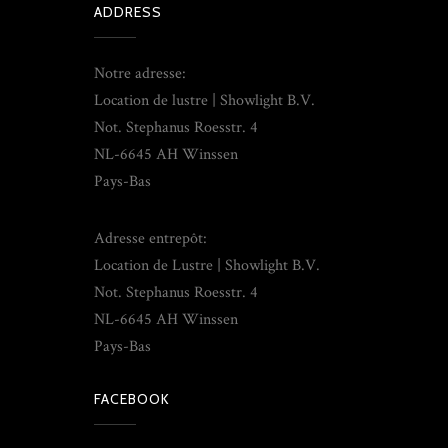
ADDRESS
Notre adresse:
Location de lustre | Showlight B.V.
Not. Stephanus Roesstr. 4
NL-6645 AH Winssen
Pays-Bas
Adresse entrepôt:
Location de Lustre | Showlight B.V.
Not. Stephanus Roesstr. 4
NL-6645 AH Winssen
Pays-Bas
FACEBOOK