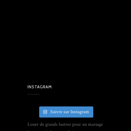
INSTAGRAM
Suivre sur Instagram
Louer de grands lustres pour un mariage