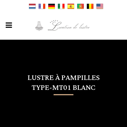
LUSTRE À PAMPILLES
TYPE-MT01 BLANC