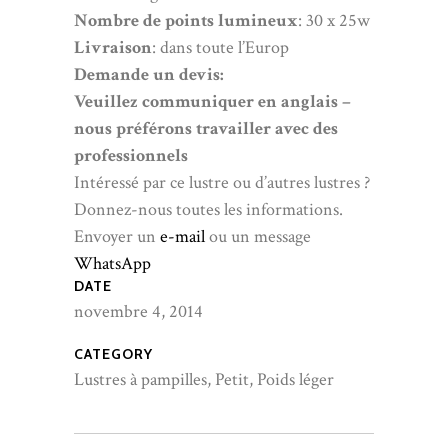
Nombre de points lumineux
: 30 x 25w
Livraison
: dans toute l’Europ
Demande un devis:
Veuillez communiquer en anglais –
nous préférons travailler avec des
professionnels
Intéressé par ce lustre ou d’autres lustres ?
Donnez-nous toutes les informations.
Envoyer un
e-mail
ou un message
WhatsApp
DATE
novembre 4, 2014
CATEGORY
Lustres à pampilles, Petit, Poids léger