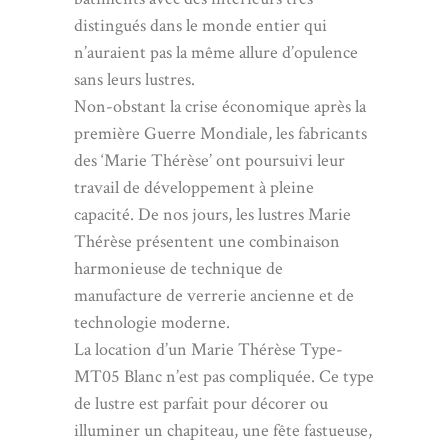
distingués dans le monde entier qui
n’auraient pas la même allure d’opulence
sans leurs lustres.
Non-obstant la crise économique après la
première Guerre Mondiale, les fabricants
des ‘Marie Thérèse’ ont poursuivi leur
travail de développement à pleine
capacité. De nos jours, les lustres Marie
Thérèse présentent une combinaison
harmonieuse de technique de
manufacture de verrerie ancienne et de
technologie moderne.
La location d’un Marie Thérèse Type-
MT05 Blanc n’est pas compliquée. Ce type
de lustre est parfait pour décorer ou
illuminer un chapiteau, une fête fastueuse,