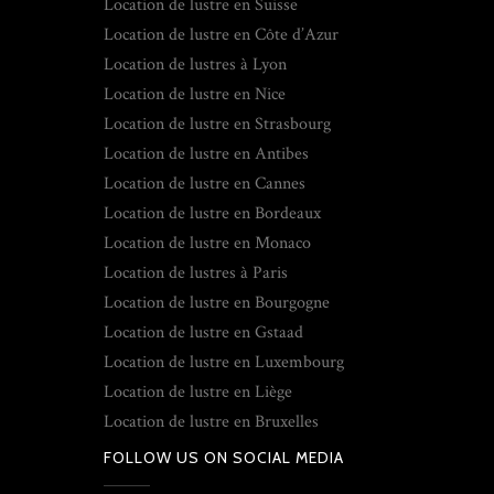
Location de lustre en Suisse
Location de lustre en Côte d’Azur
Location de lustres à Lyon
Location de lustre en Nice
Location de lustre en Strasbourg
Location de lustre en Antibes
Location de lustre en Cannes
Location de lustre en Bordeaux
Location de lustre en Monaco
Location de lustres à Paris
Location de lustre en Bourgogne
Location de lustre en Gstaad
Location de lustre en Luxembourg
Location de lustre en Liège
Location de lustre en Bruxelles
FOLLOW US ON SOCIAL MEDIA