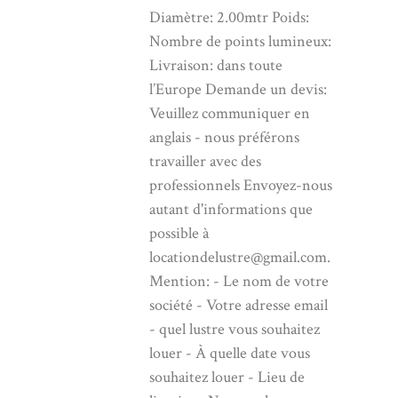
Diamètre: 2.00mtr Poids:
Nombre de points lumineux:
Livraison: dans toute
l’Europe Demande un devis:
Veuillez communiquer en
anglais - nous préférons
travailler avec des
professionnels Envoyez-nous
autant d'informations que
possible à
locationdelustre@gmail.com.
Mention: - Le nom de votre
société - Votre adresse email
- quel lustre vous souhaitez
louer - À quelle date vous
souhaitez louer - Lieu de