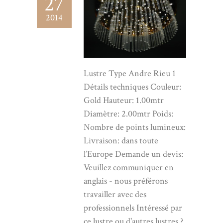
27
2014
Lustre Type Andre Rieu 1
Détails techniques Couleur:
Gold Hauteur: 1.00mtr
Diamètre: 2.00mtr Poids:
Nombre de points lumineux:
Livraison: dans toute
l’Europe Demande un devis:
Veuillez communiquer en
anglais - nous préférons
travailler avec des
professionnels Intéressé par
ce lustre ou d'autres lustres ?