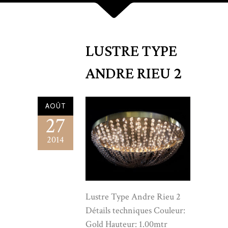
LUSTRE TYPE
ANDRE RIEU 2
AOÛT
27
2014
Lustre Type Andre Rieu 2
Détails techniques Couleur:
Gold Hauteur: 1.00mtr