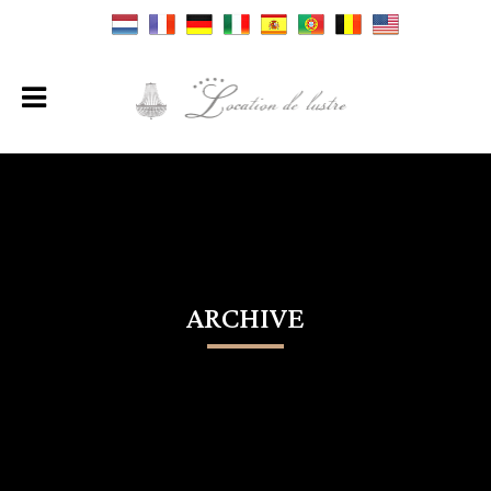
ARCHIVE