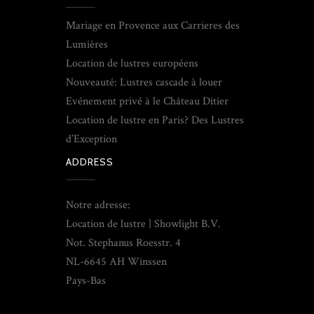
Mariage en Provence aux Carrieres des
Lumières
Location de lustres européens
Nouveauté: Lustres cascade à louer
Evénement privé à le Château Ditier
Location de lustre en Paris? Des Lustres
d’Exception
ADDRESS
Notre adresse:
Location de lustre | Showlight B.V.
Not. Stephanus Roesstr. 4
NL-6645 AH Winssen
Pays-Bas