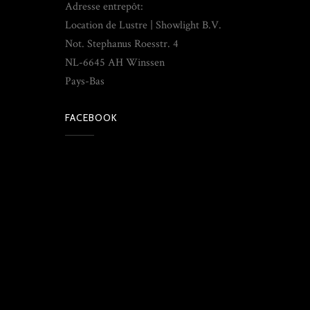
Adresse entrepôt:
Location de Lustre | Showlight B.V.
Not. Stephanus Roesstr. 4
NL-6645 AH Winssen
Pays-Bas
FACEBOOK