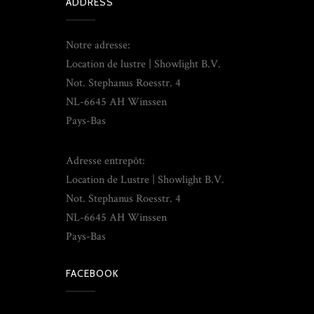
ADDRESS
Notre adresse:
Location de lustre | Showlight B.V.
Not. Stephanus Roesstr. 4
NL-6645 AH Winssen
Pays-Bas
Adresse entrepôt:
Location de Lustre | Showlight B.V.
Not. Stephanus Roesstr. 4
NL-6645 AH Winssen
Pays-Bas
FACEBOOK