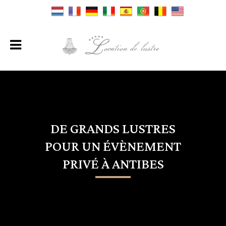
DE GRANDS LUSTRES
POUR UN ÉVÈNEMENT
PRIVÉ À ANTIBES