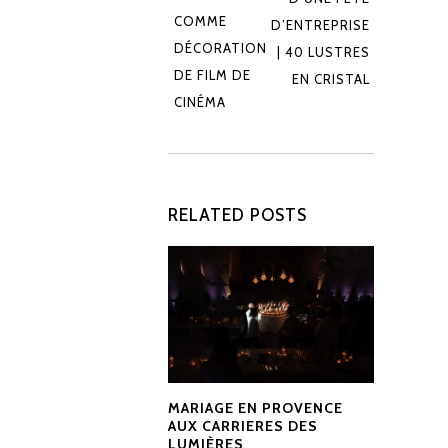
COMME
D’ENTREPRISE
DÉCORATION
| 40 LUSTRES
DE FILM DE
EN CRISTAL
CINÉMA
RELATED POSTS
MARIAGE EN PROVENCE
AUX CARRIERES DES
LUMIÈRES