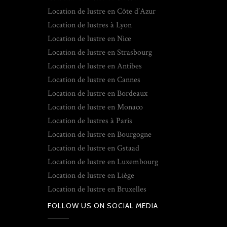
Location de lustre en Côte d’Azur
Location de lustres à Lyon
Location de lustre en Nice
Location de lustre en Strasbourg
Location de lustre en Antibes
Location de lustre en Cannes
Location de lustre en Bordeaux
Location de lustre en Monaco
Location de lustres à Paris
Location de lustre en Bourgogne
Location de lustre en Gstaad
Location de lustre en Luxembourg
Location de lustre en Liège
Location de lustre en Bruxelles
FOLLOW US ON SOCIAL MEDIA