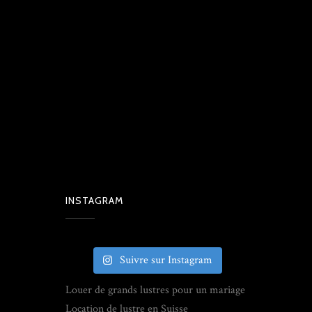
INSTAGRAM
Suivre sur Instagram
Louer de grands lustres pour un mariage
Location de lustre en Suisse