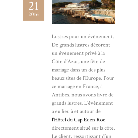
21
2016
Lustres pour un évènement.
De grands lustres décorent
un évènement privé à la
Côte d’Azur, une fête de
mariage dans un des plus
beaux sites de l’Europe. Pour
ce mariage en France, à
Antibes, nous avons livré de
grands lustres. L’évènement
a eu lieu à et autour de
l’Hôtel du Cap Eden Roc
,
directement situé sur la côte.
Le client, ressortissant d’un