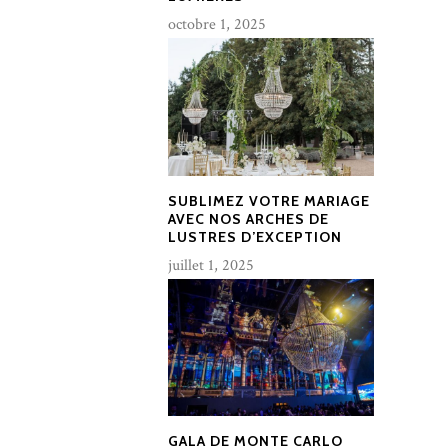
octobre 1, 2025
SUBLIMEZ VOTRE MARIAGE
AVEC NOS ARCHES DE
LUSTRES D’EXCEPTION
juillet 1, 2025
GALA DE MONTE CARLO