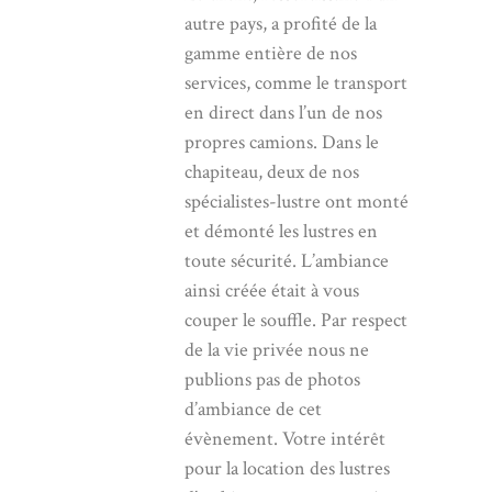
autre pays, a profité de la
gamme entière de nos
services, comme le transport
en direct dans l’un de nos
propres camions. Dans le
chapiteau, deux de nos
spécialistes-lustre ont monté
et démonté les lustres en
toute sécurité. L’ambiance
ainsi créée était à vous
couper le souffle. Par respect
de la vie privée nous ne
publions pas de photos
d’ambiance de cet
évènement. Votre intérêt
pour la location des lustres