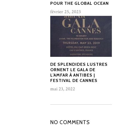
POUR THE GLOBAL OCEAN
février 25, 2023
DE SPLENDIDES LUSTRES
ORNENT LE GALA DE
L’AMFAR À ANTIBES |
FESTIVAL DE CANNES
mai 23, 2022
NO COMMENTS