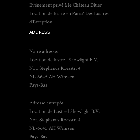
Evénement privé à le Château Ditier
Location de lustre en Paris? Des Lustres
d’Exception
ADDRESS
Notre adresse:
Location de lustre | Showlight B.V.
Not. Stephanus Roesstr. 4
NL-6645 AH Winssen
Pays-Bas
Adresse entrepôt:
Location de Lustre | Showlight B.V.
Not. Stephanus Roesstr. 4
NL-6645 AH Winssen
Pays-Bas