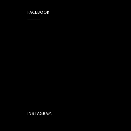
FACEBOOK
INSTAGRAM