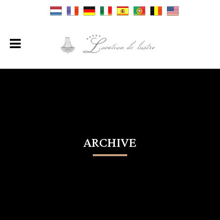
ARCHIVE