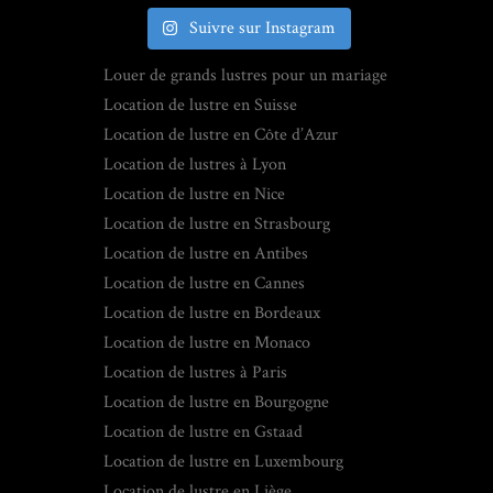
Suivre sur Instagram
Louer de grands lustres pour un mariage
Location de lustre en Suisse
Location de lustre en Côte d’Azur
Location de lustres à Lyon
Location de lustre en Nice
Location de lustre en Strasbourg
Location de lustre en Antibes
Location de lustre en Cannes
Location de lustre en Bordeaux
Location de lustre en Monaco
Location de lustres à Paris
Location de lustre en Bourgogne
Location de lustre en Gstaad
Location de lustre en Luxembourg
Location de lustre en Liège